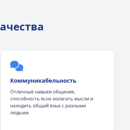
ачества
Коммуникабельность
Отличные навыки общения,
способность ясно излагать мысли и
находить общий язык с разными
людьми.