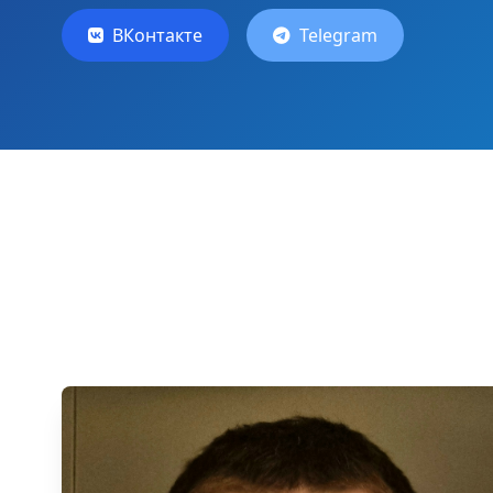
ВКонтакте
Telegram