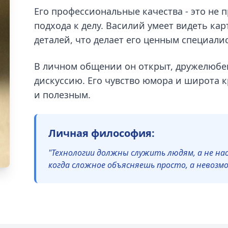
Его профессиональные качества - это не 
подхода к делу. Василий умеет видеть кар
деталей, что делает его ценным специали
В личном общении он открыт, дружелюбен
дискуссию. Его чувство юмора и широта 
и полезным.
Личная философия:
"Технологии должны служить людям, а не на
когда сложное объясняешь просто, а невоз