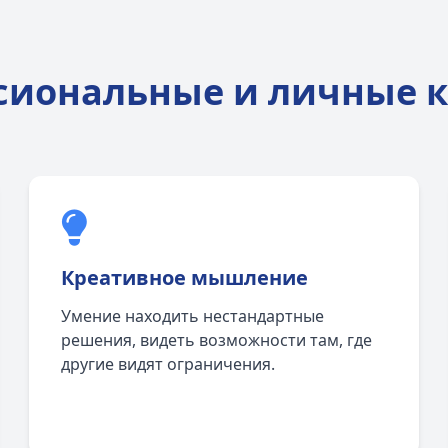
сиональные и личные к
Креативное мышление
Умение находить нестандартные
решения, видеть возможности там, где
другие видят ограничения.