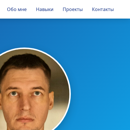
Обо мне
Навыки
Проекты
Контакты