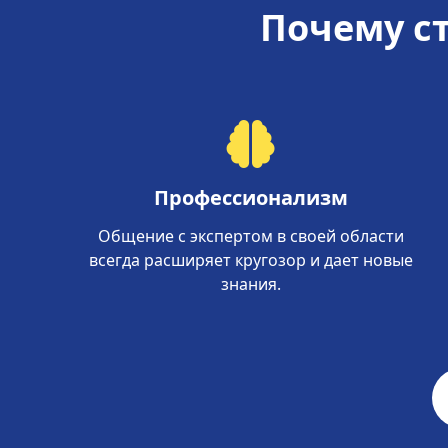
Почему ст
Профессионализм
Общение с экспертом в своей области
всегда расширяет кругозор и дает новые
знания.