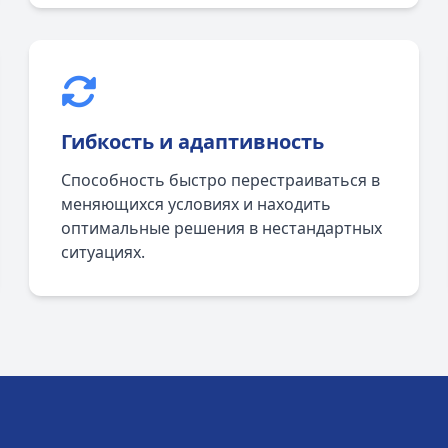
Гибкость и адаптивность
Способность быстро перестраиваться в
меняющихся условиях и находить
оптимальные решения в нестандартных
ситуациях.