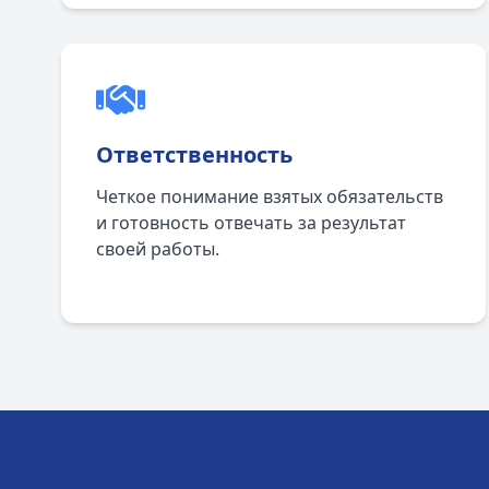
Ответственность
Четкое понимание взятых обязательств
и готовность отвечать за результат
своей работы.