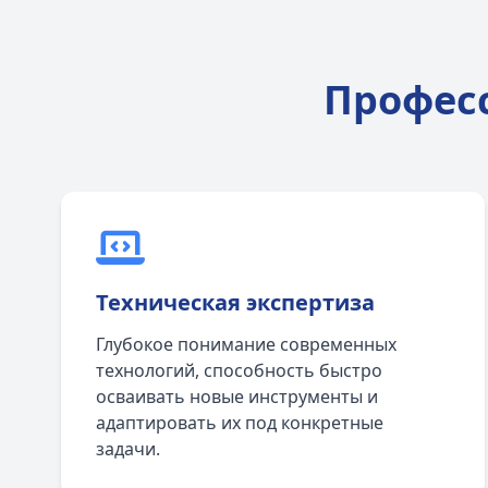
Профес
Техническая экспертиза
Глубокое понимание современных
технологий, способность быстро
осваивать новые инструменты и
адаптировать их под конкретные
задачи.