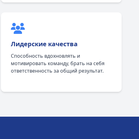
Лидерские качества
Способность вдохновлять и
мотивировать команду, брать на себя
ответственность за общий результат.