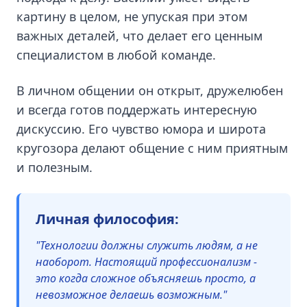
картину в целом, не упуская при этом
важных деталей, что делает его ценным
специалистом в любой команде.
В личном общении он открыт, дружелюбен
и всегда готов поддержать интересную
дискуссию. Его чувство юмора и широта
кругозора делают общение с ним приятным
и полезным.
Личная философия:
"Технологии должны служить людям, а не
наоборот. Настоящий профессионализм -
это когда сложное объясняешь просто, а
невозможное делаешь возможным."