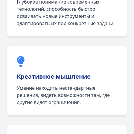
Глубокое понимание современных
технологий, способность быстро
осваивать новые инструменты и
адаптировать их под конкретные задачи.
Креативное мышление
Умение находить нестандартные
решения, видеть возможности там, где
другие видят ограничения.