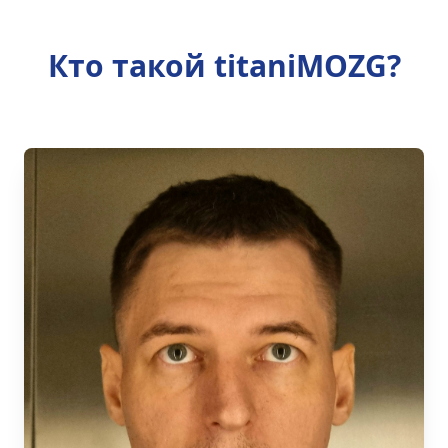
Кто такой titaniMOZG?