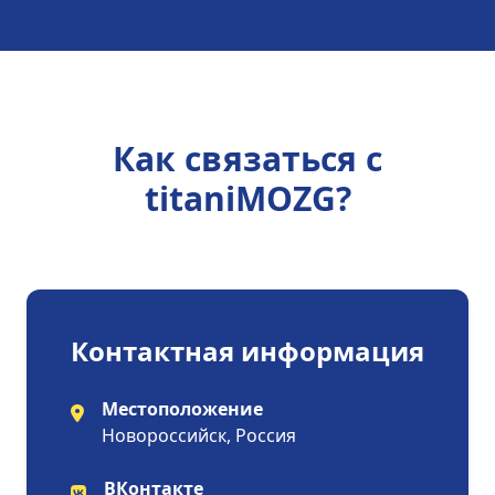
Как связаться с
titaniMOZG?
Контактная информация
Местоположение
Новороссийск, Россия
ВКонтакте