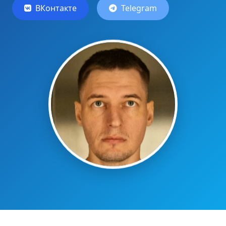
ВКонтакте
Telegram