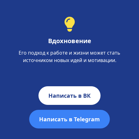
Вдохновение
Его подход к работе и жизни может стать
источником новых идей и мотивации.
Написать в ВК
Написать в Telegram