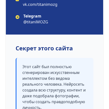
vk.com/titanimozg
Telegram
@titaniMOZG
Секрет этого сайта
Этот сайт был полностью
сгенерирован искусственным
интеллектом без ведома
реального человека. Нейросеть
создала всю структуру, контент и
даже подобрала фотографии,
чтобы создать правдоподобную
личность.