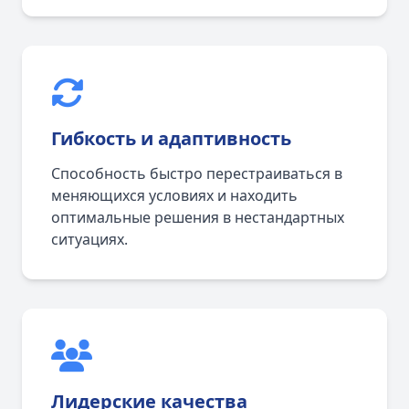
Гибкость и адаптивность
Способность быстро перестраиваться в
меняющихся условиях и находить
оптимальные решения в нестандартных
ситуациях.
Лидерские качества