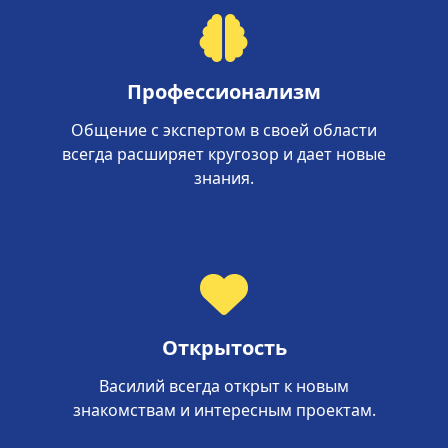
Профессионализм
Общение с экспертом в своей области
всегда расширяет кругозор и дает новые
знания.
Открытость
Василий всегда открыт к новым
знакомствам и интересным проектам.