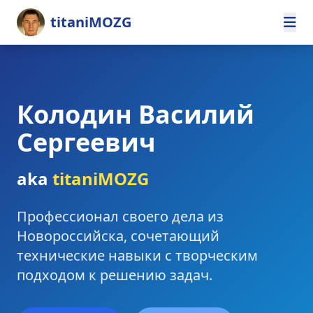
titaniMOZG
Колодин Василий
Сергеевич
aka
titaniMOZG
Профессионал своего дела из
Новороссийска, сочетающий
технические навыки с творческим
подходом к решению задач.