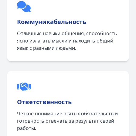
Коммуникабельность
Отличные навыки общения, способность
ясно излагать мысли и находить общий
язык с разными людьми.
Ответственность
Четкое понимание взятых обязательств и
готовность отвечать за результат своей
работы.