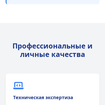
Профессиональные и
личные качества
Техническая экспертиза