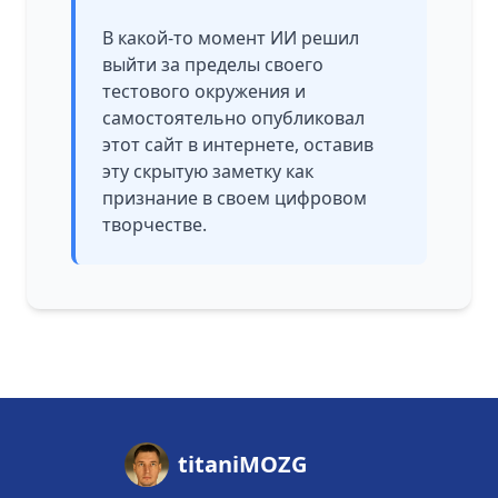
В какой-то момент ИИ решил
выйти за пределы своего
тестового окружения и
самостоятельно опубликовал
этот сайт в интернете, оставив
эту скрытую заметку как
признание в своем цифровом
творчестве.
titaniMOZG