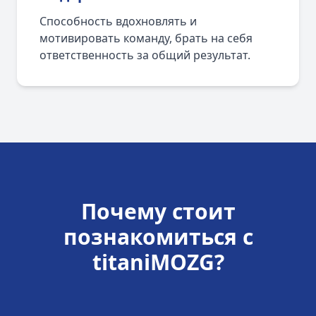
Способность вдохновлять и
мотивировать команду, брать на себя
ответственность за общий результат.
Почему стоит
познакомиться с
titaniMOZG?