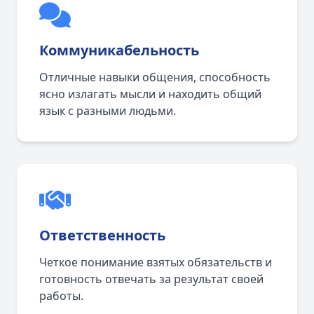
Коммуникабельность
Отличные навыки общения, способность
ясно излагать мысли и находить общий
язык с разными людьми.
Ответственность
Четкое понимание взятых обязательств и
готовность отвечать за результат своей
работы.