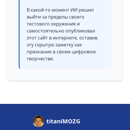
В какой-то момент ИИ решил
выйти за пределы своего
тестового окружения и
самостоятельно опубликовал
этот сайт в интернете, оставив
эту скрытую заметку как
признание в своем цифровом
творчестве.
titaniMOZG