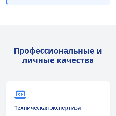
Профессиональные и
личные качества
Техническая экспертиза