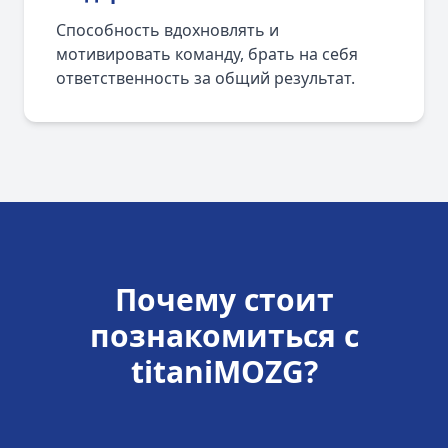
Способность вдохновлять и
мотивировать команду, брать на себя
ответственность за общий результат.
Почему стоит
познакомиться с
titaniMOZG?