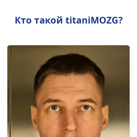
Кто такой titaniMOZG?