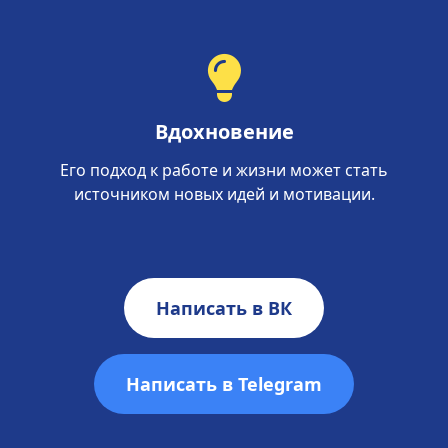
Вдохновение
Его подход к работе и жизни может стать
источником новых идей и мотивации.
Написать в ВК
Написать в Telegram