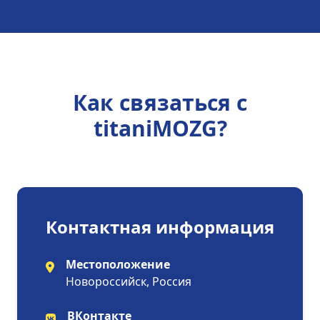
Как связаться с
titaniMOZG?
Контактная информация
Местоположение
Новороссийск, Россия
ВКонтакте