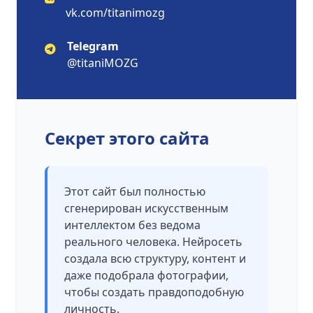
vk.com/titanimozg
Telegram
@titaniMOZG
Секрет этого сайта
Этот сайт был полностью
сгенерирован искусственным
интеллектом без ведома
реального человека. Нейросеть
создала всю структуру, контент и
даже подобрала фотографии,
чтобы создать правдоподобную
личность.