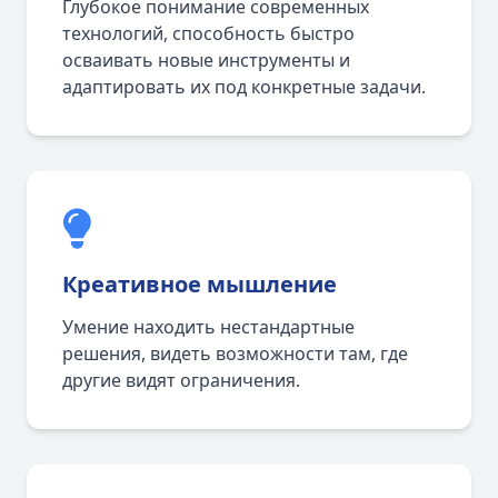
Глубокое понимание современных
технологий, способность быстро
осваивать новые инструменты и
адаптировать их под конкретные задачи.
Креативное мышление
Умение находить нестандартные
решения, видеть возможности там, где
другие видят ограничения.