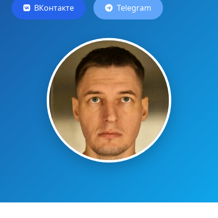
ВКонтакте
Telegram