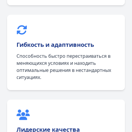
Гибкость и адаптивность
Способность быстро перестраиваться в
меняющихся условиях и находить
оптимальные решения в нестандартных
ситуациях.
Лидерские качества