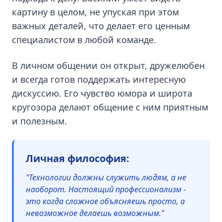
картину в целом, не упуская при этом
важных деталей, что делает его ценным
специалистом в любой команде.
В личном общении он открыт, дружелюбен
и всегда готов поддержать интересную
дискуссию. Его чувство юмора и широта
кругозора делают общение с ним приятным
и полезным.
Личная философия:
"Технологии должны служить людям, а не
наоборот. Настоящий профессионализм -
это когда сложное объясняешь просто, а
невозможное делаешь возможным."