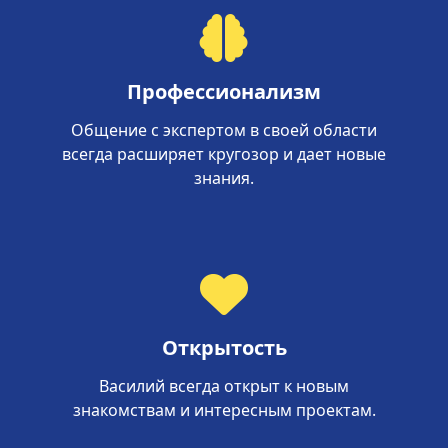
Профессионализм
Общение с экспертом в своей области
всегда расширяет кругозор и дает новые
знания.
Открытость
Василий всегда открыт к новым
знакомствам и интересным проектам.