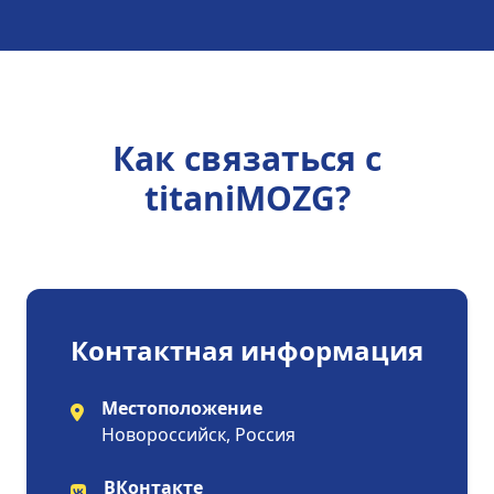
Как связаться с
titaniMOZG?
Контактная информация
Местоположение
Новороссийск, Россия
ВКонтакте