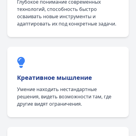
Глубокое понимание современных
технологий, способность быстро
осваивать новые инструменты и
адаптировать их под конкретные задачи.
Креативное мышление
Умение находить нестандартные
решения, видеть возможности там, где
другие видят ограничения.