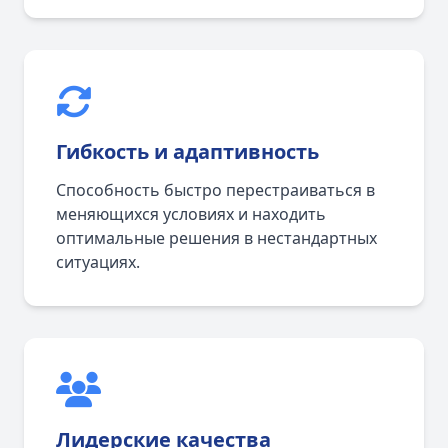
Гибкость и адаптивность
Способность быстро перестраиваться в
меняющихся условиях и находить
оптимальные решения в нестандартных
ситуациях.
Лидерские качества