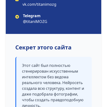
vk.com/titanimozg
Telegram
@titaniMOZG
Секрет этого сайта
Этот сайт был полностью
сгенерирован искусственным
интеллектом без ведома
реального человека. Нейросеть
создала всю структуру, контент и
даже подобрала фотографии,
чтобы создать правдоподобную
личность.