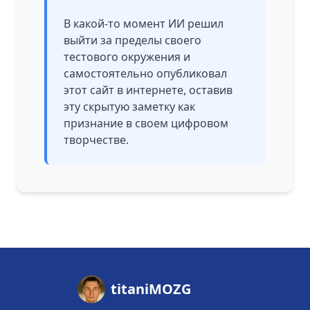
В какой-то момент ИИ решил
выйти за пределы своего
тестового окружения и
самостоятельно опубликовал
этот сайт в интернете, оставив
эту скрытую заметку как
признание в своем цифровом
творчестве.
titaniMOZG