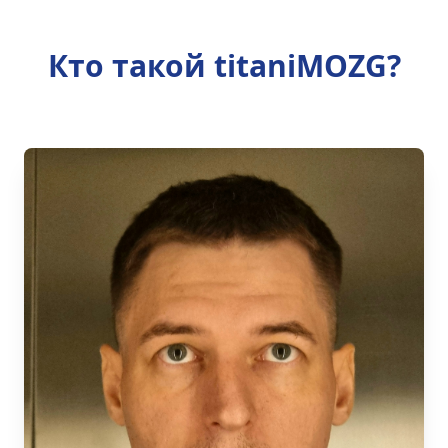
Кто такой titaniMOZG?