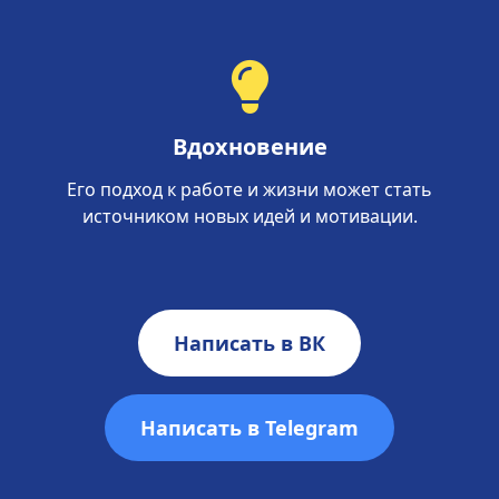
Вдохновение
Его подход к работе и жизни может стать
источником новых идей и мотивации.
Написать в ВК
Написать в Telegram