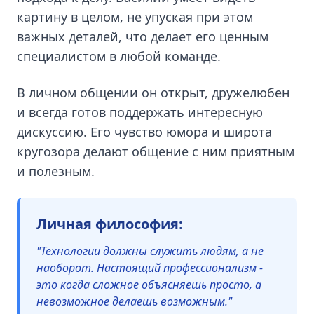
картину в целом, не упуская при этом
важных деталей, что делает его ценным
специалистом в любой команде.
В личном общении он открыт, дружелюбен
и всегда готов поддержать интересную
дискуссию. Его чувство юмора и широта
кругозора делают общение с ним приятным
и полезным.
Личная философия:
"Технологии должны служить людям, а не
наоборот. Настоящий профессионализм -
это когда сложное объясняешь просто, а
невозможное делаешь возможным."