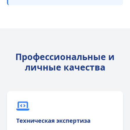
Профессиональные и
личные качества
Техническая экспертиза