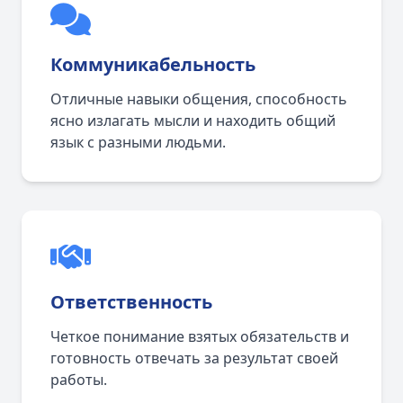
Коммуникабельность
Отличные навыки общения, способность
ясно излагать мысли и находить общий
язык с разными людьми.
Ответственность
Четкое понимание взятых обязательств и
готовность отвечать за результат своей
работы.