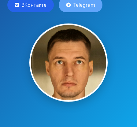
ВКонтакте
Telegram