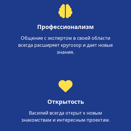
Профессионализм
Общение с экспертом в своей области
всегда расширяет кругозор и дает новые
знания.
Открытость
Василий всегда открыт к новым
знакомствам и интересным проектам.