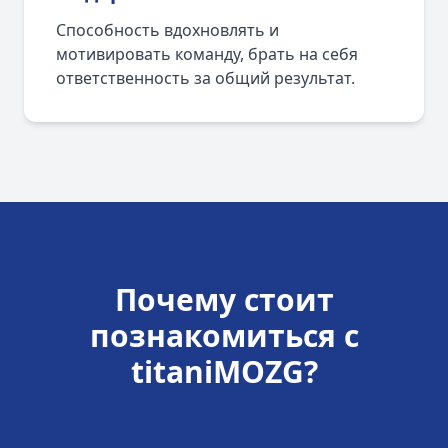
Способность вдохновлять и
мотивировать команду, брать на себя
ответственность за общий результат.
Почему стоит
познакомиться с
titaniMOZG?