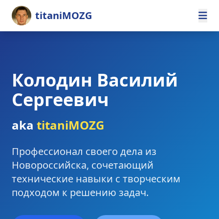
titaniMOZG
Колодин Василий
Сергеевич
aka
titaniMOZG
Профессионал своего дела из
Новороссийска, сочетающий
технические навыки с творческим
подходом к решению задач.